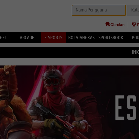
Obrolan
P
GEL
ARCADE
E-SPORTS
BOLATANGKAS
SPORTSBOOK
PO
LINK ALTE