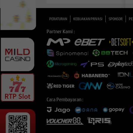
PERATURAN
KEBIJAKAN PRIVASI
SPONSOR
PE
Partner Kami :
Cara Pembayaran :