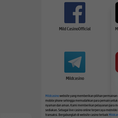
Mild CasinoOfficial
M
Mildcasino
Mildcasino
website yang memberikan pilihan permainan ca
mobile phone sehingga memudahkan para pemain untuk be
nyaman dan aman. Kami memberikan pelayanan para me
sediakan. Sebagai live casino online terpercaya memil
transaksi. Bergabunglah di website casino terbaik
Mildca