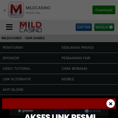
MILDCASINO
×
Download
Mobile App
DAFTAR
MASUK
MILDCASINO
OUR GAMES
PERATURAN
KEBIJAKAN PRIVASI
SPONSOR
PERMAINAN FAIR
VIDEO TUTORIAL
CARA BERMAIN
LINK ALTERNATIF
MOBILE
ANTI BLOKIR
Cara Pembayaran:
×