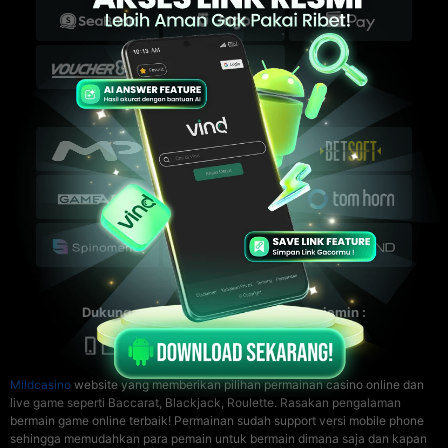
Partner Kami:
Dukungan Perangkat & Keamanan Terjamin :
Mildcasino
website yang memberikan pilihan permainan casino online dan
live game seperti Baccarat, Blackjack, Roulette. Rasakan pengalaman
bermain game online terbaik! Permainan sudah support versi mobile phone
sehingga memudahkan para pemain untuk bermain dimana saja dan kapan