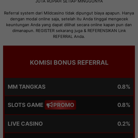
JUTA RUPIAH SETIAP MINGGUNYA
Referral system dari Mildcasino tidak dipungut biaya apapun. Hanya
dengan modal online saja, setelah itu Anda tinggal mengecek
keuntungan Anda yang dapat dilihat secara online kapan pun dan
dimanapun. REGISTER sekarang juga & REFERENSIKAN Link
REFERRAL Anda.
KOMISI BONUS REFERRAL
MM TANGKAS
0.8%
SLOTS GAME
PROMO
0.8%
LIVE CASINO
0.2%