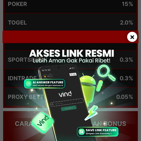
POKER
15%
TOGEL
2.0%
×
E-SPORTS
0.3%
SPORTSBOOK
0.3%
IDNTRADE
0.3%
PROXY BETTING
0.05%
CARA MELIHAT KOMISI DAN BONUS
REFERRAL